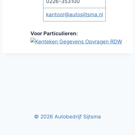
0226-353100
kantoor@autosijtsma.nl
Voor Particulieren:
© 2026 Autobedrijf Sijtsma